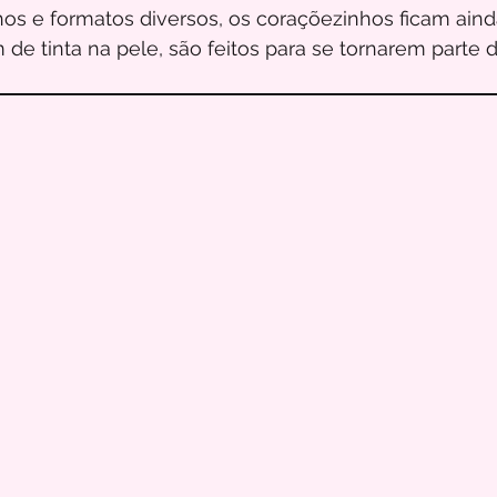
os e formatos diversos, os coraçõezinhos ficam aind
m de tinta na pele, são feitos para se tornarem parte 