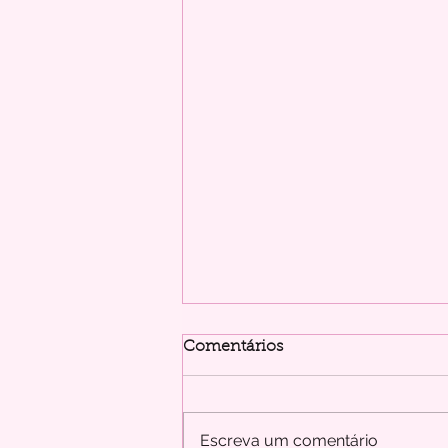
Comentários
Escreva um comentário